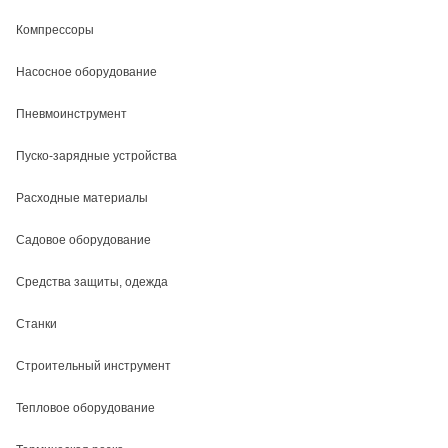
Компрессоры
Насосное оборудование
Пневмоинструмент
Пуско-зарядные устройства
Расходные материалы
Садовое оборудование
Средства защиты, одежда
Станки
Строительный инструмент
Тепловое оборудование