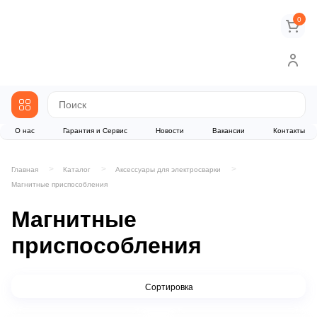
0
О нас
Гарантия и Сервис
Новости
Вакансии
Контакты
Главная
Каталог
Аксессуары для электросварки
Магнитные приспособления
Магнитные
приспособления
Сортировка