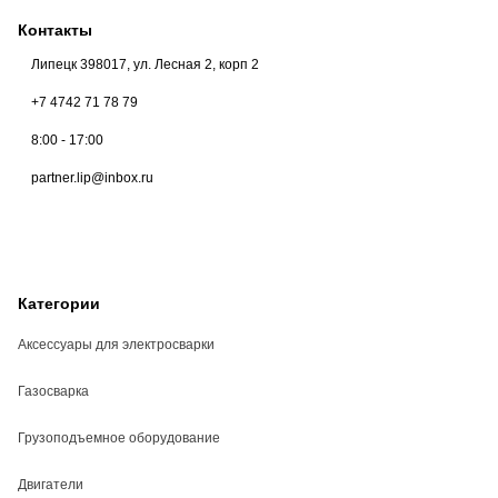
Контакты
Липецк 398017, ул. Лесная 2, корп 2
+7 4742 71 78 79
8:00 - 17:00
partner.lip@inbox.ru
Категории
Аксессуары для электросварки
Газосварка
Грузоподъемное оборудование
Двигатели