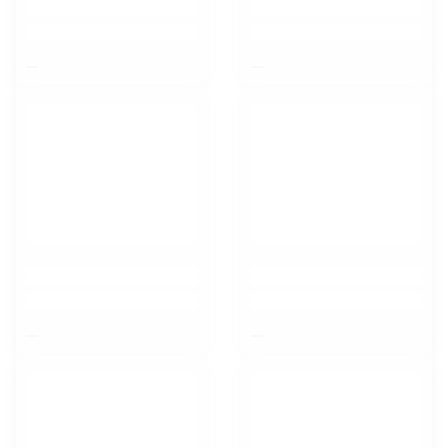
$nbsp;
$nbsp;
$nbsp;
$nbsp;