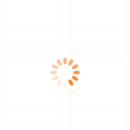
$nbsp;
$nbsp;
$nbsp;
$nbsp;