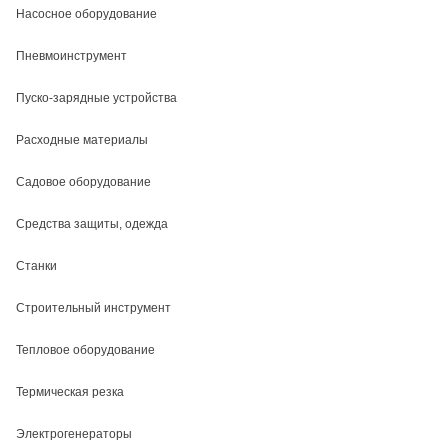
Насосное оборудование
Пневмоинструмент
Пуско-зарядные устройства
Расходные материалы
Садовое оборудование
Средства защиты, одежда
Станки
Строительный инструмент
Тепловое оборудование
Термическая резка
Электрогенераторы