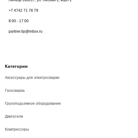
+7 4742 71 78 79
8:00 - 17:00
partner.lip@inbox.ru
Категории
Аксессуары для электросварки
Газосварка
Грузоподъемное оборудование
Двигатели
Компрессоры