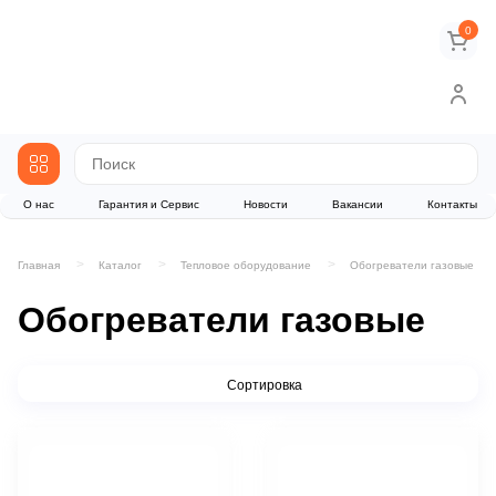
0
О нас
Гарантия и Сервис
Новости
Вакансии
Контакты
Главная
Каталог
Тепловое оборудование
Обогреватели газовые
Обогреватели газовые
Сортировка