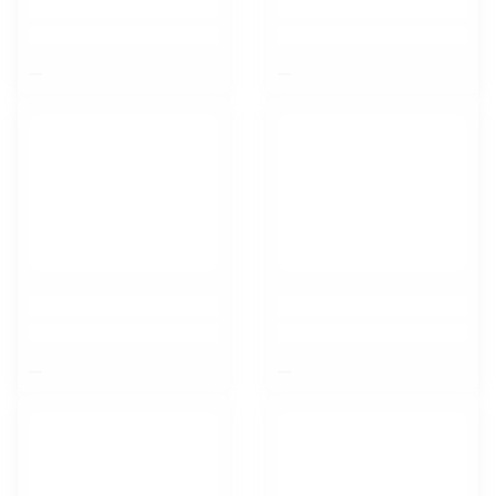
$nbsp;
$nbsp;
$nbsp;
$nbsp;