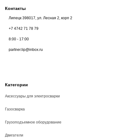
Контакты
Липецк 398017, ул. Лесная 2, корп 2
+7 4742 71 78 79
8:00 - 17:00
partner.lip@inbox.ru
Категории
Аксессуары для электросварки
Газосварка
Грузоподъемное оборудование
Двигатели