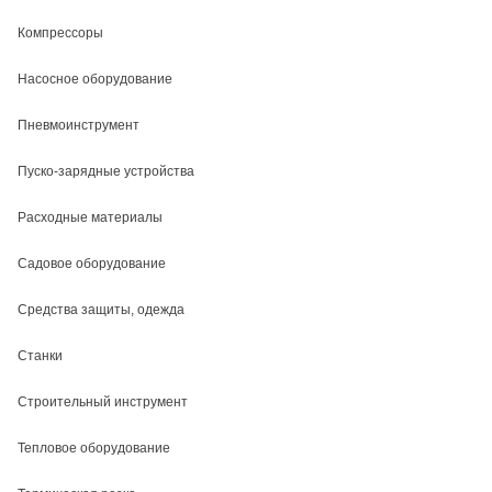
Компрессоры
Насосное оборудование
Пневмоинструмент
Пуско-зарядные устройства
Расходные материалы
Садовое оборудование
Средства защиты, одежда
Станки
Строительный инструмент
Тепловое оборудование