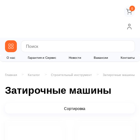
0
О нас
Гарантия и Сервис
Новости
Вакансии
Контакты
Главная
Каталог
Строительный инструмент
Затирочные машины
Затирочные машины
Сортировка