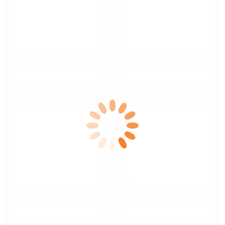
$nbsp;
$nbsp;
$nbsp;
$nbsp;