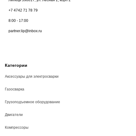
+7 4742 71 78 79
8:00 - 17:00
partner.lip@inbox.ru
Категории
Аксессуары для электросварки
Газосварка
Грузоподъемное оборудование
Двигатели
Компрессоры