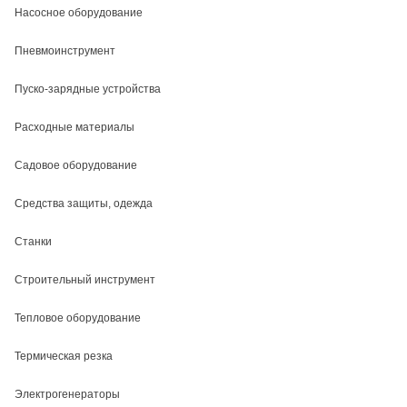
Насосное оборудование
Пневмоинструмент
Пуско-зарядные устройства
Расходные материалы
Садовое оборудование
Средства защиты, одежда
Станки
Строительный инструмент
Тепловое оборудование
Термическая резка
Электрогенераторы