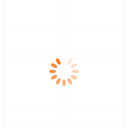
$nbsp;
$nbsp;
$nbsp;
$nbsp;