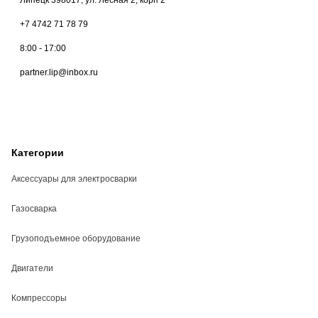
+7 4742 71 78 79
8:00 - 17:00
partner.lip@inbox.ru
Категории
Аксессуары для электросварки
Газосварка
Грузоподъемное оборудование
Двигатели
Компрессоры