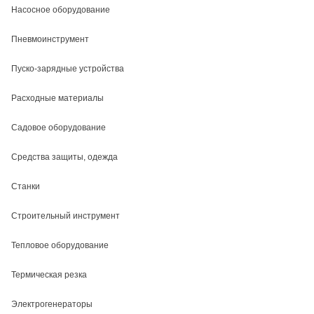
Насосное оборудование
Пневмоинструмент
Пуско-зарядные устройства
Расходные материалы
Садовое оборудование
Средства защиты, одежда
Станки
Строительный инструмент
Тепловое оборудование
Термическая резка
Электрогенераторы